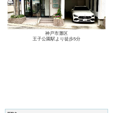
神戸市灘区
王子公園駅より徒歩5分