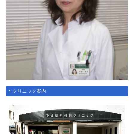
クリニック案内